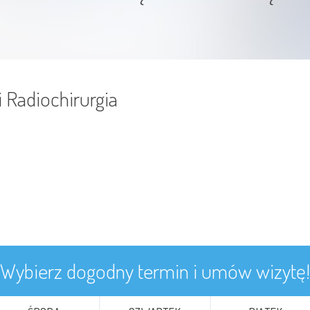
 Radiochirurgia
Wybierz dogodny termin i umów wizytę!