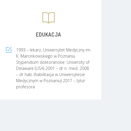
EDUKACJA
1993 – lekarz, Uniwersytet Medyczny im.
K. Marcinkowskiego w Poznaniu
Stypendium doktoranckie: University of
Delaware (USA) 2001 – dr n. med. 2008
– dr hab. (habilitacja w Uniwersytecie
Medycznym w Poznaniu) 2017 – tytuł
profesora